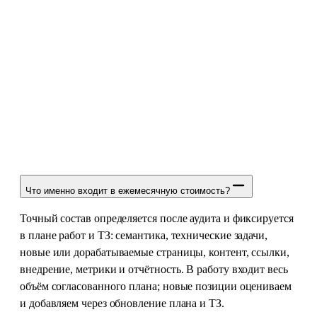
от
139 200
₸ / мес
Что именно входит в ежемесячную стоимость?
Точный состав определяется после аудита и фиксируется
в плане работ и ТЗ: семантика, технические задачи,
новые или дорабатываемые страницы, контент, ссылки,
внедрение, метрики и отчётность. В работу входит весь
объём согласованного плана; новые позиции оцениваем
и добавляем через обновление плана и ТЗ.