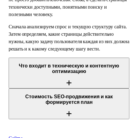
технически доступными, понятными поиску и
полезными человеку.
Сначала анализируем спрос и текущую структуру сайта.
Затем определяем, какие страницы действительно
нужны, какую задачу пользователя каждая из них должна
решать и к какому следующему шагу вести.
Что входит в техническую и контентную
оптимизацию
Стоимость SEO-продвижения и как
формируется план