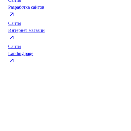
Сайты
Разработка сайтов
Сайты
Интернет-магазин
Сайты
Landing page
ваш проект?