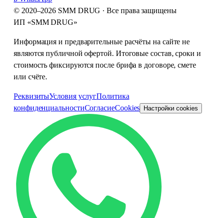
© 2020–2026 SMM DRUG ·
Все права защищены
ИП «SMM DRUG»
Информация и предварительные расчёты на сайте не
являются публичной офертой. Итоговые состав, сроки и
стоимость фиксируются после брифа в договоре, смете
или счёте.
Реквизиты
Условия услуг
Политика
конфиденциальности
Согласие
Cookies
Настройки cookies