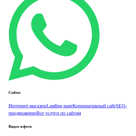
Сайты
Интернет-магазин
Landing page
Корпоративный сайт
SEO-
продвижение
Все услуги по сайтам
Видео и фото