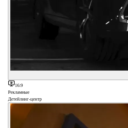
16:9
Рекламные
Детейлинг-центр