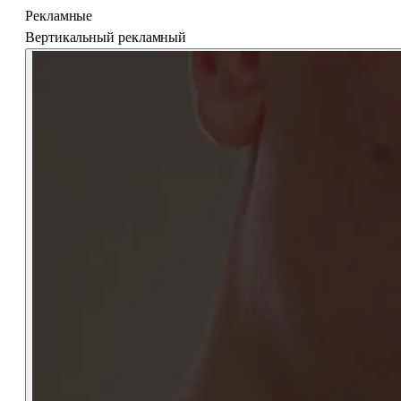
Рекламные
Вертикальный рекламный