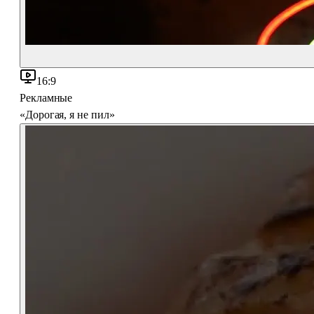
16:9
Рекламные
«Дорогая, я не пил»