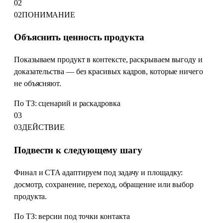
02
02
ПОНИМАНИЕ
Объяснить ценность продукта
Показываем продукт в контексте, раскрываем выгоду и
доказательства — без красивых кадров, которые ничего
не объясняют.
По ТЗ: сценарий и раскадровка
03
03
ДЕЙСТВИЕ
Подвести к следующему шагу
Финал и CTA адаптируем под задачу и площадку:
досмотр, сохранение, переход, обращение или выбор
продукта.
По ТЗ: версии под точки контакта