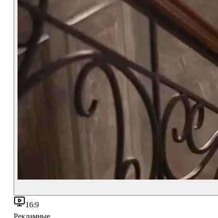
16:9
Рекламные