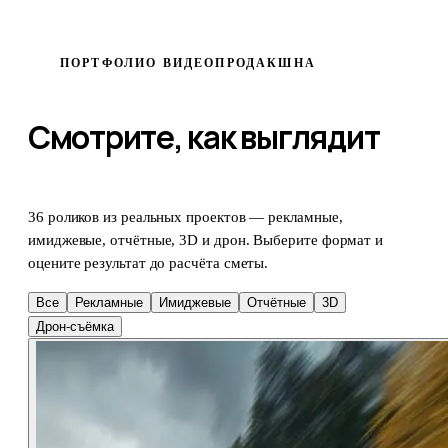
ПОРТФОЛИО ВИДЕОПРОДАКШНА
Смотрите, как выглядит
результат нашей работы
36 роликов из реальных проектов — рекламные,
имиджевые, отчётные, 3D и дрон. Выберите формат и
оцените результат до расчёта сметы.
Все
Рекламные
Имиджевые
Отчётные
3D
Дрон-съёмка