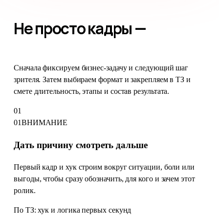
Не просто кадры —
логика следующего шага
Сначала фиксируем бизнес-задачу и следующий шаг
зрителя. Затем выбираем формат и закрепляем в ТЗ и
смете длительность, этапы и состав результата.
01
01
ВНИМАНИЕ
Дать причину смотреть дальше
Первый кадр и хук строим вокруг ситуации, боли или
выгоды, чтобы сразу обозначить, для кого и зачем этот
ролик.
По ТЗ: хук и логика первых секунд