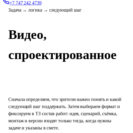
+7 747 242 4739
Задача → логика → следующий шаг
Видео,
спроектированное
под действие
Сначала определяем, что зрителю важно понять и какой
следующий шаг поддержать. Затем выбираем формат и
фиксируем в ТЗ состав работ: идея, сценарий, съёмка,
монтаж и версии входят только тогда, когда нужны
задаче и указаны в смете.