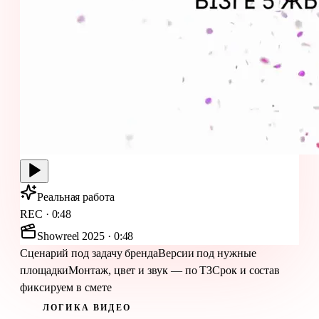
Реальная работа
REC · 0:48
Showreel 2025 · 0:48
Сценарий под задачу бренда
Версии под нужные
площадки
Монтаж, цвет и звук — по ТЗ
Срок и состав
фиксируем в смете
ЛОГИКА ВИДЕО