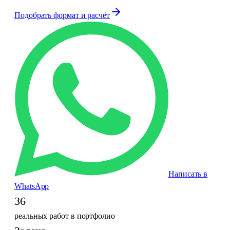
Подобрать формат и расчёт
Написать в
WhatsApp
36
реальных работ в портфолио