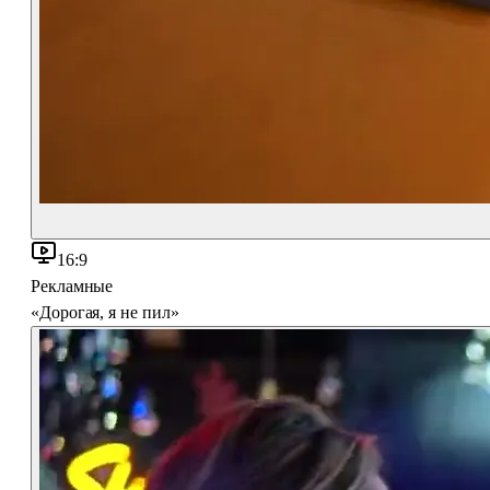
16:9
Рекламные
«Дорогая, я не пил»