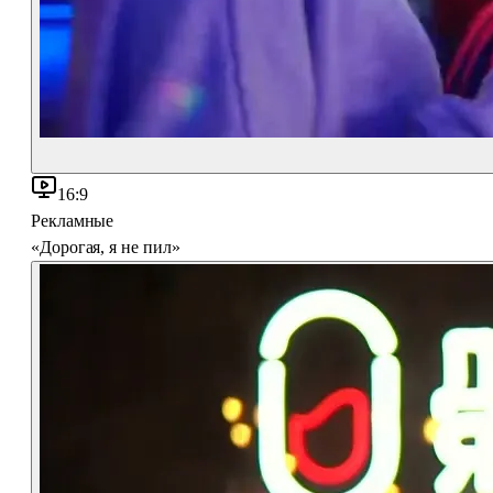
16:9
Рекламные
«Дорогая, я не пил»