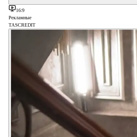
16:9
Рекламные
TASCREDIT