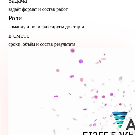
Задача
задаёт формат и состав работ
Роли
команду и роли фиксируем до старта
в смете
сроки, объём и состав результата