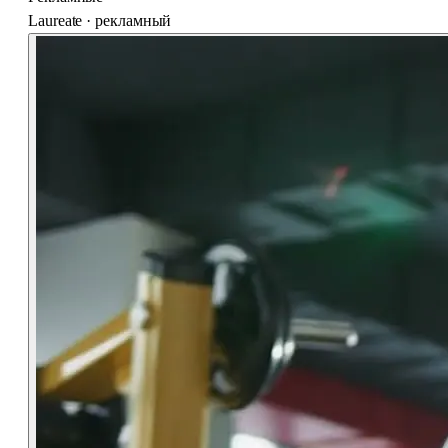
Laureate · рекламный