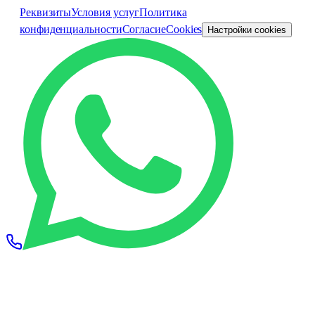
Реквизиты
Условия услуг
Политика
конфиденциальности
Согласие
Cookies
Настройки cookies