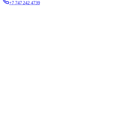
+7 747 242 4739