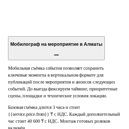
Мобилограф на мероприятие в Алматы
Мобильная съёмка события позволяет сохранить
ключевые моменты в вертикальном формате для
публикаций после мероприятия и анонсов следующих
событий. До выезда фиксируем тайминг, приоритетные
сцены, площадки и технические условия локации.
Базовая съёмка длится 3 часа и стоит
{{service.price.from}} ₸ с НДС. Каждый дополнительный
час стоит 40 600 ₸ с НДС. Монтаж готовых роликов
включён.