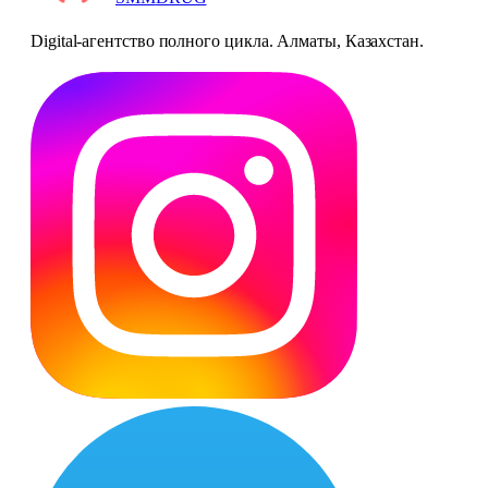
Digital-агентство полного цикла. Алматы, Казахстан.