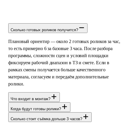
Сколько готовых роликов получится?
Плановый ориентир — около 2 готовых роликов за час,
то есть примерно 6 за базовые 3 часа. После разбора
программы, сложности сцен и условий площадки
фиксируем рабочий диапазон в ТЗ и смете. Если в
рамках смены получается больше качественного
материала, согласуем и передаём дополнительные
ролики.
Что входит в монтаж?
Когда будут готовы ролики?
Сколько стоит съёмка дольше 3 часов?